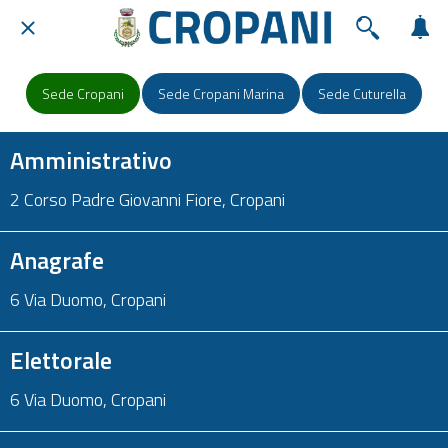
Sede Cropani
Sede Cropani Marina
Sede Cuturella
Amministrativo
2 Corso Padre Giovanni Fiore, Cropani
Anagrafe
6 Via Duomo, Cropani
Elettorale
6 Via Duomo, Cropani