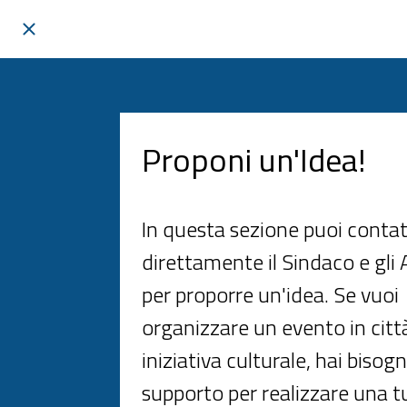
Proponi un'Idea!
In questa sezione puoi conta
direttamente il Sindaco e gli 
per proporre un'idea. Se vuoi
organizzare un evento in citt
iniziativa culturale, hai bisogn
supporto per realizzare una t