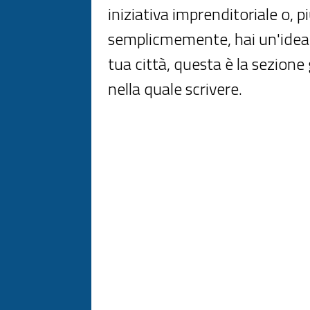
iniziativa imprenditoriale o, p
semplicmemente, hai un'idea 
tua città, questa è la sezione
nella quale scrivere.