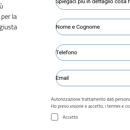
iù
per la
 giusta
Autorizzazione trattamento dati personal
Ho preso visione e accetto, i termini e co
Accetto