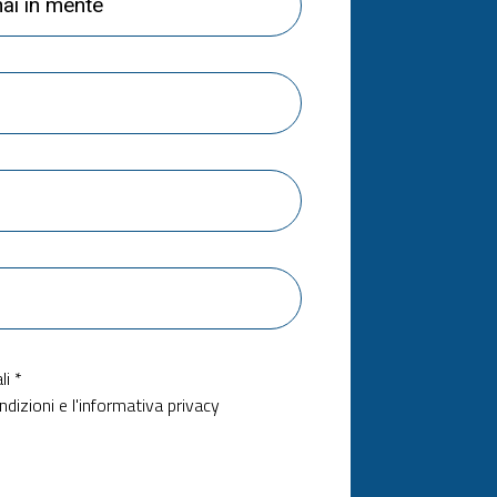
i *
ndizioni e l'informativa privacy