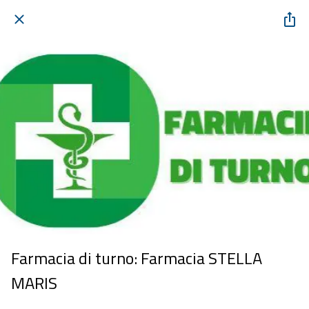
Farmacia di turno: Farmacia STELLA
MARIS