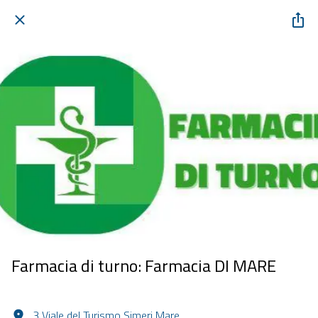
Farmacia di turno: Farmacia DI MARE
3 Viale del Turismo Simeri Mare